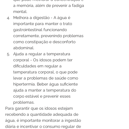
a memória, além de prevenir a fadiga 
mental.
Melhora a digestão - A água é 
importante para manter o trato 
gastrointestinal funcionando 
corretamente, prevenindo problemas 
como constipação e desconforto 
abdominal.
Ajuda a regular a temperatura 
corporal - Os idosos podem ter 
dificuldades em regular a 
temperatura corporal, o que pode 
levar a problemas de saúde como 
hipertermia. Beber água suficiente 
ajuda a manter a temperatura do 
corpo estável e prevenir esses 
problemas.
Para garantir que os idosos estejam 
recebendo a quantidade adequada de 
água, é importante monitorar a ingestão 
diária e incentivar o consumo regular de 