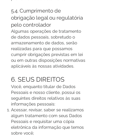
5.4. Cumprimento de
obrigação legal ou regulatória
pelo controlador
Algumas operações de tratamento
de dados pessoais, sobretudo o
armazenamento de dados, serão
realizadas para que possamos
cumprir obrigações previstas em lei
ou em outras disposições normativas
aplicáveis às nossas atividades.
6. SEUS DIREITOS
Você, enquanto titular de Dados
Pessoais e nosso cliente, possui os
seguintes direitos relativos às suas
informações pessoais:
Acessar, revisar, saber se realizamos
algum tratamento com seus Dados
Pessoais e requisitar uma cópia
eletrônica da informação que temos
sobre você;