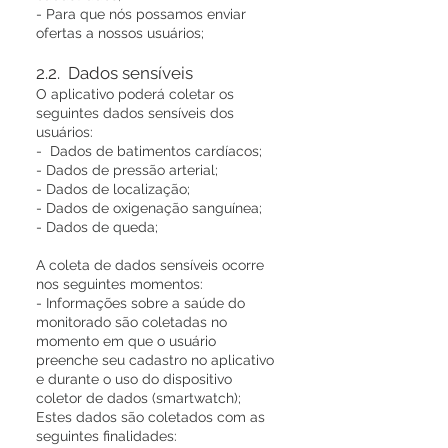
- Para que nós possamos enviar
ofertas a nossos usuários;
2.2. Dados sensíveis
O aplicativo poderá coletar os
seguintes dados sensíveis dos
usuários:
- Dados de batimentos cardíacos;
- Dados de pressão arterial;
- Dados de localização;
- Dados de oxigenação sanguínea;
- Dados de queda;
A coleta de dados sensíveis ocorre
nos seguintes momentos:
- Informações sobre a saúde do
monitorado são coletadas no
momento em que o usuário
preenche seu cadastro no aplicativo
e durante o uso do dispositivo
coletor de dados (smartwatch);
Estes dados são coletados com as
seguintes finalidades: