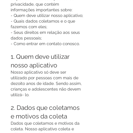
privacidade, que contém
informações importantes sobre:
- Quem deve utilizar nosso aplicativo;
- Quais dados coletamos e o que
fazemos com eles;
- Seus direitos em relação aos seus
dados pessoais;
- Como entrar em contato conosco.
1. Quem deve utilizar
nosso aplicativo
Nosso aplicativo só deve ser
utilizado por pessoas com mais de
dezoito anos de idade. Sendo assim,
crianças e adolescentes não devem
utilizá- lo.
2. Dados que coletamos
e motivos da coleta
Dados que coletamos e motivos da
coleta. Nosso aplicativo coleta e