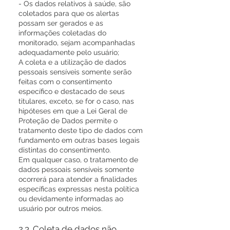
- Os dados relativos à saúde, são
coletados para que os alertas
possam ser gerados e as
informações coletadas do
monitorado, sejam acompanhadas
adequadamente pelo usuário;
A coleta e a utilização de dados
pessoais sensíveis somente serão
feitas com o consentimento
específico e destacado de seus
titulares, exceto, se for o caso, nas
hipóteses em que a Lei Geral de
Proteção de Dados permite o
tratamento deste tipo de dados com
fundamento em outras bases legais
distintas do consentimento.
Em qualquer caso, o tratamento de
dados pessoais sensíveis somente
ocorrerá para atender a finalidades
específicas expressas nesta política
ou devidamente informadas ao
usuário por outros meios.
2.3. Coleta de dados não