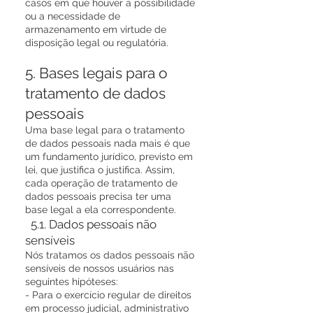
casos em que houver a possibilidade
ou a necessidade de
armazenamento em virtude de
disposição legal ou regulatória.
5. Bases legais para o
tratamento de dados
pessoais
Uma base legal para o tratamento
de dados pessoais nada mais é que
um fundamento jurídico, previsto em
lei, que justifica o justifica. Assim,
cada operação de tratamento de
dados pessoais precisa ter uma
base legal a ela correspondente.
5.1. Dados pessoais não
sensíveis
Nós tratamos os dados pessoais não
sensíveis de nossos usuários nas
seguintes hipóteses:
- Para o exercício regular de direitos
em processo judicial, administrativo