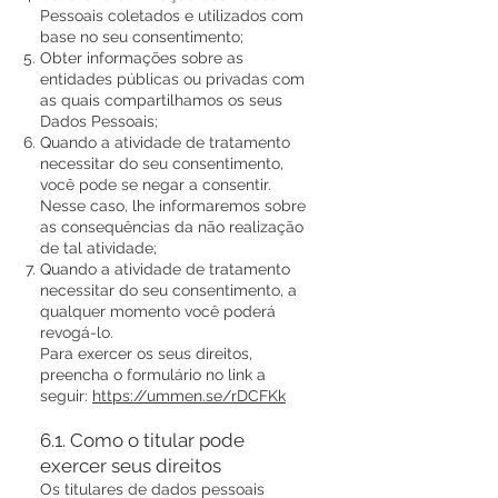
Pessoais coletados e utilizados com
base no seu consentimento;
Obter informações sobre as
entidades públicas ou privadas com
as quais compartilhamos os seus
Dados Pessoais;
Quando a atividade de tratamento
necessitar do seu consentimento,
você pode se negar a consentir.
Nesse caso, lhe informaremos sobre
as consequências da não realização
de tal atividade;
Quando a atividade de tratamento
necessitar do seu consentimento, a
qualquer momento você poderá
revogá-lo.
Para exercer os seus direitos,
preencha o formulário no link a
seguir:
https://ummen.se/rDCFKk
6.1. Como o titular pode
exercer seus d
ireitos
Os titulares de dados pessoais