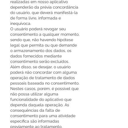
realizadas em nosso aplicativo
dependerão da prévia concordância
do usuário, que deverá manifestá-la
de forma livre, informada e
inequívoca.
O usuário poderá revogar seu
consentimento a qualquer momento,
sendo que, não havendo hipótese
legal que permita ou que demande
o armazenamento dos dados, os
dados fornecidos mediante
consentimento serão excluídos.
Além disso, se desejar, o usuário
poderá não concordar com alguma
operação de tratamento de dados
pessoais baseada no consentimento.
Nestes casos, porém, é possível que
não possa utilizar alguma
funcionalidade do aplicativo que
dependa daquela operação. As
consequências da falta de
consentimento para uma atividade
específica são informadas
previamente ao tratamento.