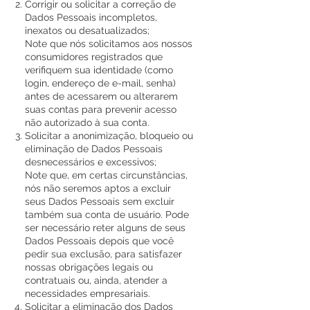
Corrigir ou solicitar a correção de
Dados Pessoais incompletos,
inexatos ou desatualizados;
Note que nós solicitamos aos nossos
consumidores registrados que
verifiquem sua identidade (como
login, endereço de e-mail, senha)
antes de acessarem ou alterarem
suas contas para prevenir acesso
não autorizado à sua conta.
Solicitar a anonimização, bloqueio ou
eliminação de Dados Pessoais
desnecessários e excessivos;
Note que, em certas circunstâncias,
nós não seremos aptos a excluir
seus Dados Pessoais sem excluir
também sua conta de usuário. Pode
ser necessário reter alguns de seus
Dados Pessoais depois que você
pedir sua exclusão, para satisfazer
nossas obrigações legais ou
contratuais ou, ainda, atender a
necessidades empresariais.
Solicitar a eliminação dos Dados