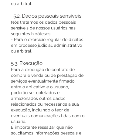
ou arbitral.
5.2. Dados pessoais sensíveis
Nós tratamos os dados pessoais
sensíveis de nossos usuários nas
seguintes hipóteses:
- Para o exercício regular de direitos
em processo judicial, administrativo
ou arbitral.
5.3. Execução
Para a execução de contrato de
compra e venda ou de prestação de
serviços eventualmente firmado
entre o aplicativo e o usuário,
poderão ser coletados e
armazenados outros dados
relacionados ou necessários a sua
execução, incluindo o teor de
eventuais comunicações tidas com o
usuário.
É importante ressaltar que não
solicitamos informações pessoais e