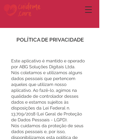
POLÍTICA DE PRIVACIDADE
Este aplicativo é mantido e operado
por ABG Soluções Digitais Ltda.
Nós coletamos e utilizamos alguns
dados pessoais que pertencem
aqueles que utilizam nosso
aplicativo. Ao fazê-lo, agimos na
qualidade de controlador desses
dados e estamos sujeitos às
disposições da Lei Federal n.
13.709/2018 (Lei Geral de Proteção
de Dados Pessoais - LGPD).
Nós cuidamos da proteção de seus
dados pessoais e, por isso,
disponibilizamos esta política de