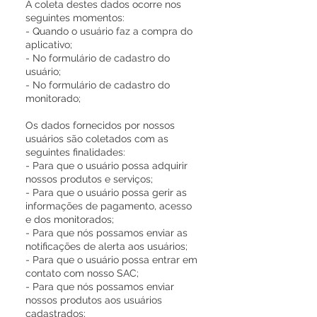
A coleta destes dados ocorre nos
seguintes momentos:
- Quando o usuário faz a compra do
aplicativo;
- No formulário de cadastro do
usuário;
- No formulário de cadastro do
monitorado;
Os dados fornecidos por nossos
usuários são coletados com as
seguintes finalidades:
- Para que o usuário possa adquirir
nossos produtos e serviços;
- Para que o usuário possa gerir as
informações de pagamento, acesso
e dos monitorados;
- Para que nós possamos enviar as
notificações de alerta aos usuários;
- Para que o usuário possa entrar em
contato com nosso SAC;
- Para que nós possamos enviar
nossos produtos aos usuários
cadastrados;