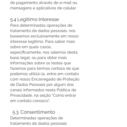
de pagamento através de e-mail ou
mensagens e aplicativos de celular.
5.4 Legítimo Interesse
Para determinadas operações de
tratamento de dados pessoais, nos
baseamos exclusivamente em nosso
interesse legítimo. Para saber mais
sobre em quais casos,
especificamente, nos valemos desta
base legal, ou para obter mais
informações sobre os testes que
fazemos para termos certeza de que
podemos utilizá-la, entre em contato
com nosso Encarregado de Proteção
de Dados Pessoais por algum dos
canais informados nesta Política de
Privacidade, na seção "Como entrar
em contato conosco".
5.3. Consentimento
Determinadas operações de
tratamento de dados pessoais