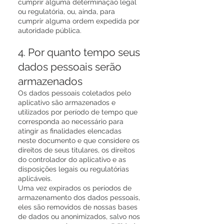
cumprir alguma determinação legal
ou regulatória, ou, ainda, para
cumprir alguma ordem expedida por
autoridade pública.
4. Por quanto tempo seus
dados pessoais serão
armazenados
Os dados pessoais coletados pelo
aplicativo são armazenados e
utilizados por período de tempo que
corresponda ao necessário para
atingir as finalidades elencadas
neste documento e que considere os
direitos de seus titulares, os direitos
do controlador do aplicativo e as
disposições legais ou regulatórias
aplicáveis.
Uma vez expirados os períodos de
armazenamento dos dados pessoais,
eles são removidos de nossas bases
de dados ou anonimizados, salvo nos