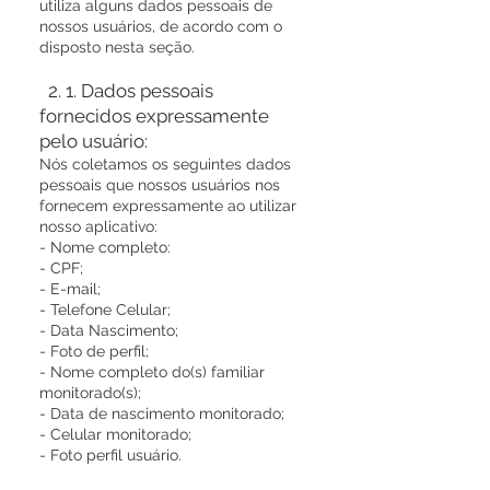
utiliza alguns dados pessoais de
nossos usuários, de acordo com o
disposto nesta seção.
2. 1. Dados pessoais
fornecidos expressamente
pelo usuário:
Nós coletamos os seguintes dados
pessoais que nossos usuários nos
fornecem expressamente ao utilizar
nosso aplicativo:
- Nome completo:
- CPF;
- E-mail;
- Telefone Celular;
- Data Nascimento;
- Foto de perfil;
- Nome completo do(s) familiar
monitorado(s);
- Data de nascimento monitorado;
- Celular monitorado;
- Foto perfil usuário.