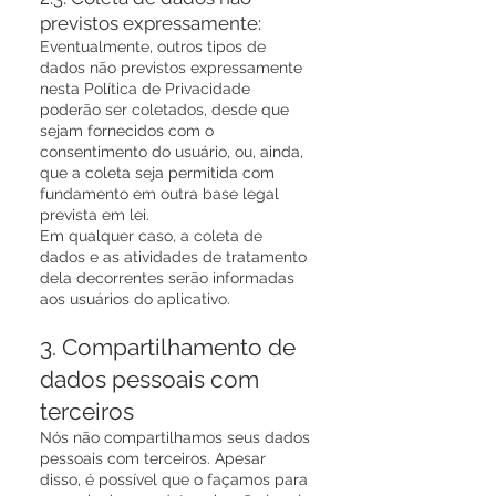
previstos expressamente:
Eventualmente, outros tipos de
dados não previstos expressamente
nesta Política de Privacidade
poderão ser coletados, desde que
sejam fornecidos com o
consentimento do usuário, ou, ainda,
que a coleta seja permitida com
fundamento em outra base legal
prevista em lei.
Em qualquer caso, a coleta de
dados e as atividades de tratamento
dela decorrentes serão informadas
aos usuários do aplicativo.
3. Compartilhamento de
dados pessoais com
terceiros
Nós não compartilhamos seus dados
pessoais com terceiros. Apesar
disso, é possível que o façamos para